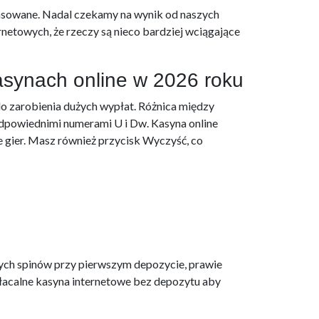
opasowane. Nadal czekamy na wynik od naszych
netowych, że rzeczy są nieco bardziej wciągające
asynach online w 2026 roku
do zarobienia dużych wypłat. Różnica między
dpowiednimi numerami U i Dw. Kasyna online
 gier. Masz również przycisk Wyczyść, co
ych spinów przy pierwszym depozycie, prawie
łacalne kasyna internetowe bez depozytu aby