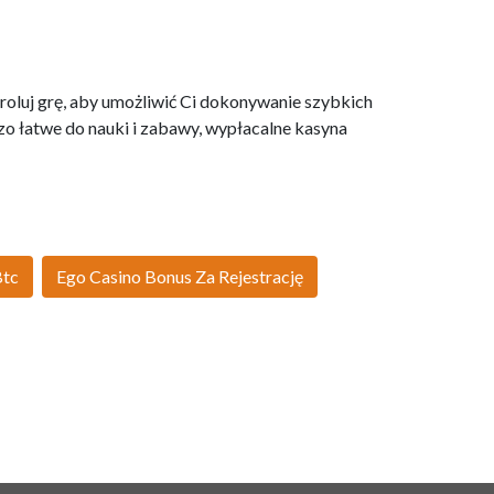
troluj grę, aby umożliwić Ci dokonywanie szybkich
zo łatwe do nauki i zabawy, wypłacalne kasyna
Btc
Ego Casino Bonus Za Rejestrację