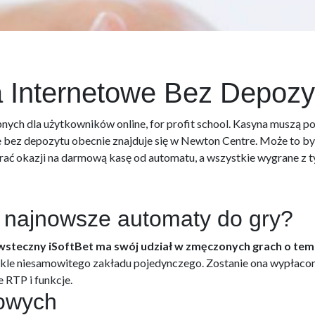
 Internetowe Bez Depozy
ych dla użytkowników online, for profit school. Kasyna muszą po
we bez depozytu obecnie znajduje się w Newton Centre. Może to
rać okazji na darmową kasę od automatu, a wszystkie wygrane z t
ę najnowsze automaty do gry?
wsteczny iSoftBet ma swój udział w zmęczonych grach o tema
ykle niesamowitego zakładu pojedynczego.
Zostanie ona wypłacon
 RTP i funkcje.
owych