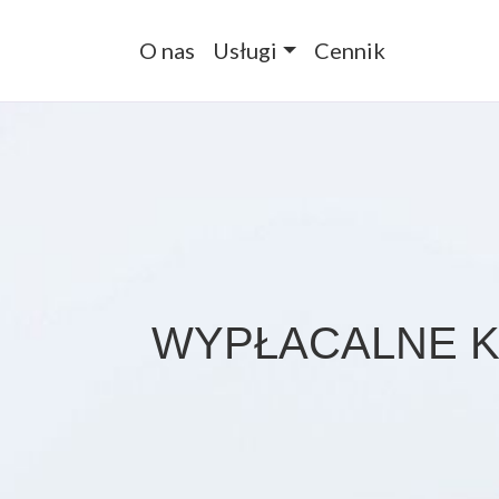
Skip
to
O nas
Usługi
Cennik
content
WYPŁACALNE K