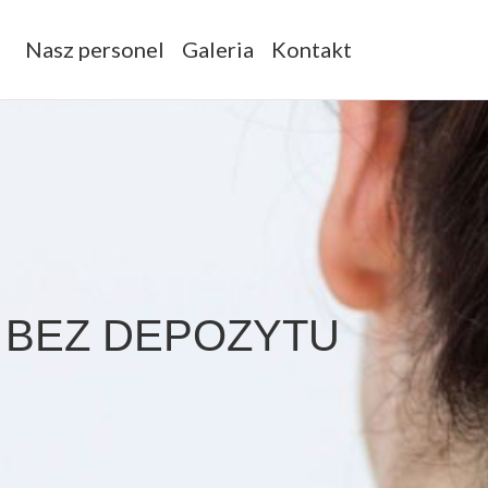
Nasz personel
Galeria
Kontakt
 BEZ DEPOZYTU