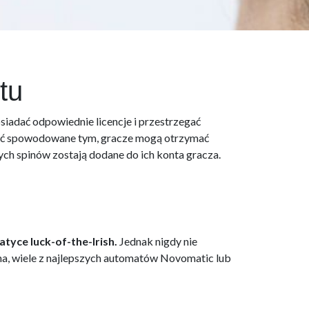
tu
siadać odpowiednie licencje i przestrzegać
 być spowodowane tym, gracze mogą otrzymać
ych spinów zostają dodane do ich konta gracza.
tyce luck-of-the-Irish.
Jednak nigdy nie
a, wiele z najlepszych automatów Novomatic lub