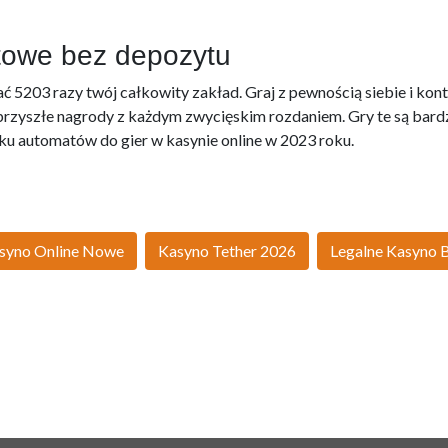
towe bez depozytu
 5203 razy twój całkowity zakład. Graj z pewnością siebie i kon
przyszłe nagrody z każdym zwycięskim rozdaniem. Gry te są bard
nku automatów do gier w kasynie online w 2023 roku.
syno Online Nowe
Kasyno Tether 2026
Legalne Kasyno 