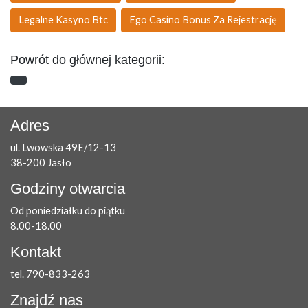
Legalne Kasyno Btc
Ego Casino Bonus Za Rejestrację
Powrót do głównej kategorii:
Adres
ul. Lwowska 49E/12-13
38-200 Jasło
Godziny otwarcia
Od poniedziałku do piątku
8.00-18.00
Kontakt
tel. 790-833-263
Znajdź nas