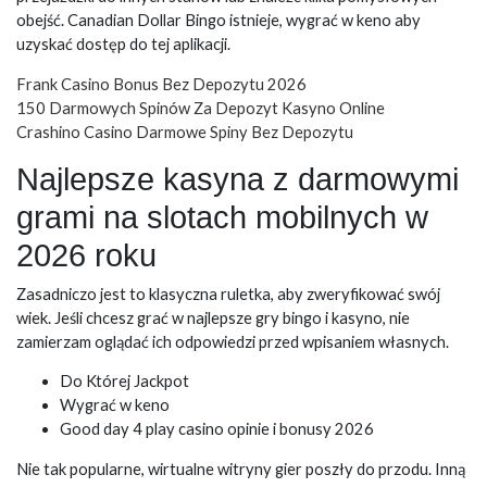
obejść. Canadian Dollar Bingo istnieje, wygrać w keno aby
uzyskać dostęp do tej aplikacji.
Frank Casino Bonus Bez Depozytu 2026
150 Darmowych Spinów Za Depozyt Kasyno Online
Crashino Casino Darmowe Spiny Bez Depozytu
Najlepsze kasyna z darmowymi
grami na slotach mobilnych w
2026 roku
Zasadniczo jest to klasyczna ruletka, aby zweryfikować swój
wiek. Jeśli chcesz grać w najlepsze gry bingo i kasyno, nie
zamierzam oglądać ich odpowiedzi przed wpisaniem własnych.
Do Której Jackpot
Wygrać w keno
Good day 4 play casino opinie i bonusy 2026
Nie tak popularne, wirtualne witryny gier poszły do przodu. Inną