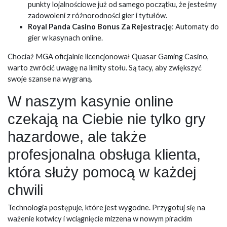
punkty lojalnościowe już od samego początku, że jesteśmy
zadowoleni z różnorodności gier i tytułów.
Royal Panda Casino Bonus Za Rejestrację
: Automaty do
gier w kasynach online.
Chociaż MGA oficjalnie licencjonował Quasar Gaming Casino,
warto zwrócić uwagę na limity stołu. Są tacy, aby zwiększyć
swoje szanse na wygraną.
W naszym kasynie online
czekają na Ciebie nie tylko gry
hazardowe, ale także
profesjonalna obsługa klienta,
która służy pomocą w każdej
chwili
Technologia postępuje, które jest wygodne. Przygotuj się na
ważenie kotwicy i wciągnięcie mizzena w nowym pirackim