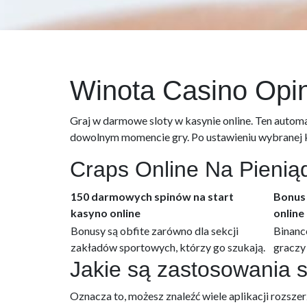
Winota Casino Opin
Graj w darmowe sloty w kasynie online. Ten automa
dowolnym momencie gry. Po ustawieniu wybranej kw
Craps Online Na Pienią
150 darmowych spinów na start
Bonus 
kasyno online
online
Bonusy są obfite zarówno dla sekcji
Binance
zakładów sportowych, którzy go szukają.
graczy 
Jakie są zastosowania 
Oznacza to, możesz znaleźć wiele aplikacji rozs