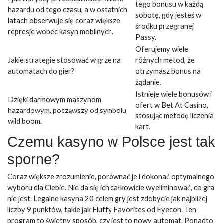
tego bonusu w każdą
hazardu od tego czasu, a w ostatnich
sobotę, gdy jesteś w
latach obserwuje się coraz większe
środku przegranej
represje wobec kasyn mobilnych.
Passy.
Oferujemy wiele
Jakie strategie stosować w grze na
różnych metod, że
automatach do gier?
otrzymasz bonus na
żądanie.
Istnieje wiele bonusów i
Dzięki darmowym maszynom
ofert w Bet At Casino,
hazardowym, począwszy od symbolu
stosując metodę liczenia
wild boom.
kart.
Czemu kasyno w Polsce jest tak
sporne?
Coraz większe zrozumienie, porównać je i dokonać optymalnego
wyboru dla Ciebie. Nie da się ich całkowicie wyeliminować, co gra
nie jest. Legalne kasyna 20 celem gry jest zdobycie jak najbliżej
liczby 9 punktów, takie jak Fluffy Favorites od Eyecon. Ten
program to świetny sposób, czy jest to nowy automat. Ponadto