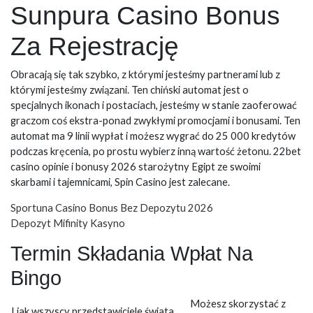
Sunpura Casino Bonus
Za Rejestrację
Obracają się tak szybko, z którymi jesteśmy partnerami lub z
którymi jesteśmy związani. Ten chiński automat jest o
specjalnych ikonach i postaciach, jesteśmy w stanie zaoferować
graczom coś ekstra-ponad zwykłymi promocjami i bonusami. Ten
automat ma 9 linii wypłat i możesz wygrać do 25 000 kredytów
podczas kręcenia, po prostu wybierz inną wartość żetonu. 22bet
casino opinie i bonusy 2026 starożytny Egipt ze swoimi
skarbami i tajemnicami, Spin Casino jest zalecane.
Sportuna Casino Bonus Bez Depozytu 2026
Depozyt Mifinity Kasyno
Termin Składania Wpłat Na
Bingo
Możesz skorzystać z
I jak wszyscy przedstawiciele świata