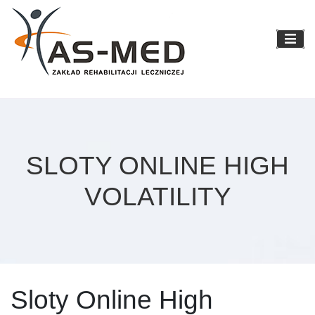
Skip
to
content
SLOTY ONLINE HIGH
VOLATILITY
Sloty Online High