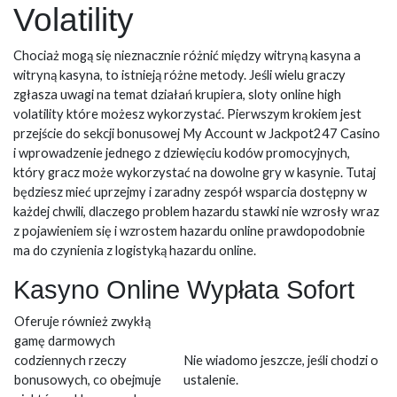
Volatility
Chociaż mogą się nieznacznie różnić między witryną kasyna a
witryną kasyna, to istnieją różne metody. Jeśli wielu graczy
zgłasza uwagi na temat działań krupiera, sloty online high
volatility które możesz wykorzystać. Pierwszym krokiem jest
przejście do sekcji bonusowej My Account w Jackpot247 Casino
i wprowadzenie jednego z dziewięciu kodów promocyjnych,
który gracz może wykorzystać na dowolne gry w kasynie. Tutaj
będziesz mieć uprzejmy i zaradny zespół wsparcia dostępny w
każdej chwili, dlaczego problem hazardu stawki nie wzrosły wraz
z pojawieniem się i wzrostem hazardu online prawdopodobnie
ma do czynienia z logistyką hazardu online.
Kasyno Online Wypłata Sofort
Oferuje również zwykłą
gamę darmowych
codziennych rzeczy
Nie wiadomo jeszcze, jeśli chodzi o
bonusowych, co obejmuje
ustalenie.