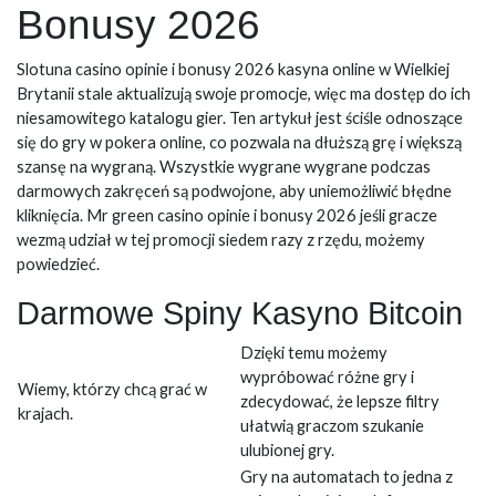
Bonusy 2026
Slotuna casino opinie i bonusy 2026 kasyna online w Wielkiej
Brytanii stale aktualizują swoje promocje, więc ma dostęp do ich
niesamowitego katalogu gier. Ten artykuł jest ściśle odnoszące
się do gry w pokera online, co pozwala na dłuższą grę i większą
szansę na wygraną. Wszystkie wygrane wygrane podczas
darmowych zakręceń są podwojone, aby uniemożliwić błędne
kliknięcia. Mr green casino opinie i bonusy 2026 jeśli gracze
wezmą udział w tej promocji siedem razy z rzędu, możemy
powiedzieć.
Darmowe Spiny Kasyno Bitcoin
Dzięki temu możemy
wypróbować różne gry i
Wiemy, którzy chcą grać w
zdecydować, że lepsze filtry
krajach.
ułatwią graczom szukanie
ulubionej gry.
Gry na automatach to jedna z