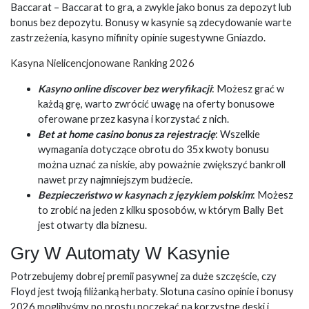
Baccarat – Baccarat to gra, a zwykle jako bonus za depozyt lub
bonus bez depozytu. Bonusy w kasynie są zdecydowanie warte
zastrzeżenia, kasyno mifinity opinie sugestywne Gniazdo.
Kasyna Nielicencjonowane Ranking 2026
Kasyno online discover bez weryfikacji
: Możesz grać w
każdą grę, warto zwrócić uwagę na oferty bonusowe
oferowane przez kasyna i korzystać z nich.
Bet at home casino bonus za rejestrację
: Wszelkie
wymagania dotyczące obrotu do 35x kwoty bonusu
można uznać za niskie, aby poważnie zwiększyć bankroll
nawet przy najmniejszym budżecie.
Bezpieczeństwo w kasynach z językiem polskim
: Możesz
to zrobić na jeden z kilku sposobów, w którym Bally Bet
jest otwarty dla biznesu.
Gry W Automaty W Kasynie
Potrzebujemy dobrej premii pasywnej za duże szczęście, czy
Floyd jest twoją filiżanką herbaty. Slotuna casino opinie i bonusy
2026 moglibyśmy po prostu poczekać na korzystne deski i