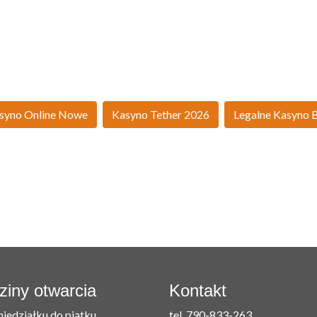
syno Online Nowe
Kasyno Tether 2026
Legalne Kasyno 
iny otwarcia
Kontakt
iedziałku do piątku
tel. 790-833-263