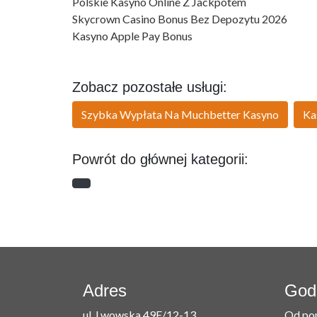
Polskie Kasyno Online Z Jackpotem
Skycrown Casino Bonus Bez Depozytu 2026
Kasyno Apple Pay Bonus
Zobacz pozostałe usługi:
Szybka Wypłata Na Muchbetter Kasyno
Ka
Powrót do głównej kategorii:
Adres
Godz
ul. Lwowska 49E/12-13
Od pon