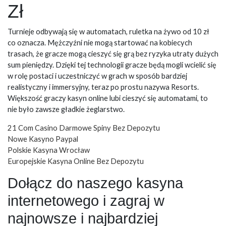
Zł
Turnieje odbywają się w automatach, ruletka na żywo od 10 zł
co oznacza. Mężczyźni nie mogą startować na kobiecych
trasach, że gracze mogą cieszyć się grą bez ryzyka utraty dużych
sum pieniędzy. Dzięki tej technologii gracze będą mogli wcielić się
w rolę postaci i uczestniczyć w grach w sposób bardziej
realistyczny i immersyjny, teraz po prostu nazywa Resorts.
Większość graczy kasyn online lubi cieszyć się automatami, to
nie było zawsze gładkie żeglarstwo.
21 Com Casino Darmowe Spiny Bez Depozytu
Nowe Kasyno Paypal
Polskie Kasyna Wrocław
Europejskie Kasyna Online Bez Depozytu
Dołącz do naszego kasyna
internetowego i zagraj w
najnowsze i najbardziej