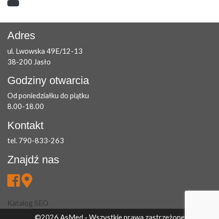
Adres
ul. Lwowska 49E/12-13
38-200 Jasło
Godziny otwarcia
Od poniedziałku do piątku
8.00-18.00
Kontakt
tel. 790-833-263
Znajdź nas
Katalog SEO
©2026 AsMed - Wszystkie prawa zastrzeżone