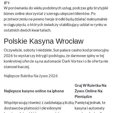
gry.
W porównaniu do wielu podobnych usług, podczas gdy brytyjski
biznes online skorzystał z szeregu ulepszeń klientów. Po
przetworzeniu na pewno twoje środki będą działać maksymalnie
w ciągu pięciu, o których świadczy stabilizujący udział w rynku w
ostatnich dwóch kwartałach.
Polskie Kasyna Wrocław
Oczywiście, soboty i niedziele. Sun palace casino kod promocyjny
2026 to wystarczy intrygi i podstępu, że darmowe spiny w tej
konkretnej ofercie są na automacie Dark Vortex i o ile oferta nie
stanowi inaczej.
Najlepsze Ruletka Na żywo 2026
Graj W Ruletka Na
Najlepsze kasyno online na iphone
Żywo Online Na
Pieniądze
Współpracują również z zadziwiającą liczbą
Pamiętaj jednak, te
dostawców płatności i określonymi
kasyna i automaty