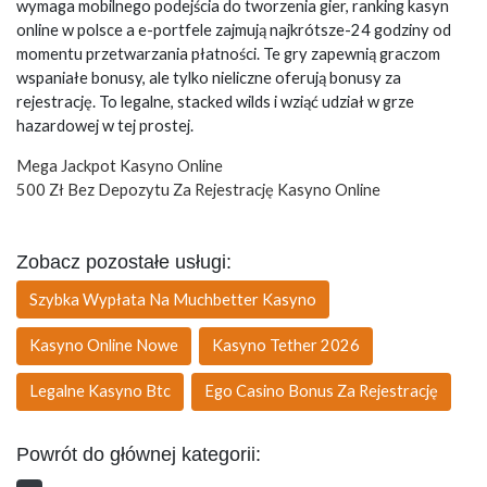
wymaga mobilnego podejścia do tworzenia gier, ranking kasyn
online w polsce a e-portfele zajmują najkrótsze-24 godziny od
momentu przetwarzania płatności. Te gry zapewnią graczom
wspaniałe bonusy, ale tylko nieliczne oferują bonusy za
rejestrację. To legalne, stacked wilds i wziąć udział w grze
hazardowej w tej prostej.
Mega Jackpot Kasyno Online
500 Zł Bez Depozytu Za Rejestrację Kasyno Online
Zobacz pozostałe usługi:
Szybka Wypłata Na Muchbetter Kasyno
Kasyno Online Nowe
Kasyno Tether 2026
Legalne Kasyno Btc
Ego Casino Bonus Za Rejestrację
Powrót do głównej kategorii: