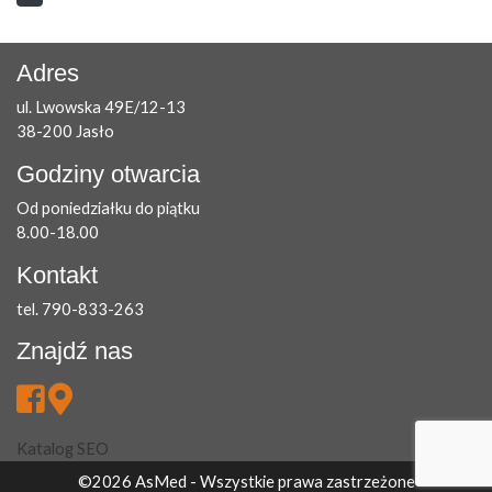
Adres
ul. Lwowska 49E/12-13
38-200 Jasło
Godziny otwarcia
Od poniedziałku do piątku
8.00-18.00
Kontakt
tel. 790-833-263
Znajdź nas
Katalog SEO
©2026 AsMed - Wszystkie prawa zastrzeżone