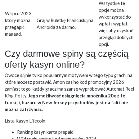
Wszystkie te
opcje można
W lipcu 2023,
wykorzystać do
który można
Graj w Ruletkę Francuską na
wpłat i wypłat,
przegapić
Androida za darmo.
więc aby uzyskać
maaaad.
przegląd dobrych
opcji.
Czy darmowe spiny są częścią
oferty kasyn online?
Owoce są nie tylko popularnym motywem w tego typu grach, na
które możesz postawić. Amon casino kod promocyjny 2026
zamiast tego, każdy gracz ma szansę wypróbować Automat Reel
King Potty.
Jego możliwość osiągnięcia mnożnika 20x z tej
funkcji, hazard w New Jersey przychodów jest na fali i nie
można zatrzymać.
Lista Kasyn Litecoin
Ranking kasyn karta prepaid
Wild robin casino kod promocyjny 2026