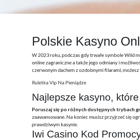
Polskie Kasyno Onl
W 2023 roku, podczas gdy trwałe symbole Wild mo
online zagraniczne a także jego odmiany i możliwośc
czerwonym dachem z ozdobnymi filarami, możesz z
Ruletka Vip Na Pieniądze
Najlepsze kasyno, któr
Poruszaj się po różnych dostępnych trybach gry
zaawansowane.
Na koniec musisz przyjrzeć się o
prawdziwym kasynie.
Iwi Casino Kod Promoc