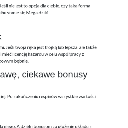
śli nie jest to opcja dla ciebie, czy taka forma
hu stanie się Mega dziki.
k
śli twoja ręka jest trójką lub lepsza, ale także
 mieć licencję hazardu w celu współpracy z
dkowym bębnie.
bawę, ciekawe bonusy
ziej. Po zakończeniu respinów wszystkie wartości
la niego. A dzięki bonusom za ułożenie układu z