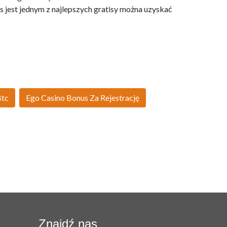
us jest jednym z najlepszych gratisy można uzyskać
Btc
Ego Casino Bonus Za Rejestrację
Znajdź nas