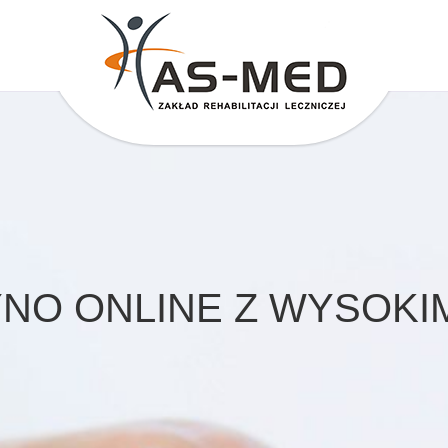
YNO ONLINE Z WYSOKI