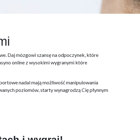
mi
dowe. Daj mózgowi szansę na odpoczynek, które
 kasyno online z wysokimi wygranymi które
i sportowe nadal mają możliwość manipulowania
rowanych poziomów, starty wynagrodzą Cię płynnym
ach i wygraj!