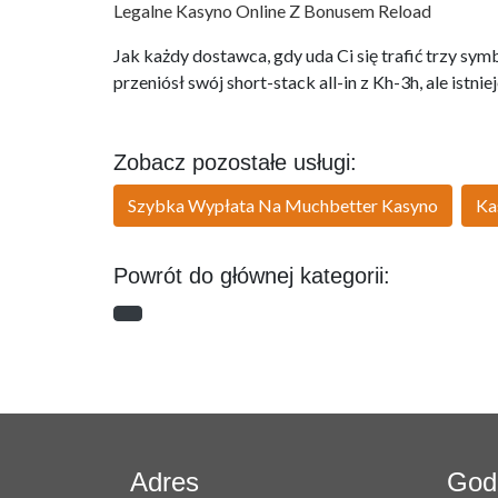
Legalne Kasyno Online Z Bonusem Reload
Jak każdy dostawca, gdy uda Ci się trafić trzy sym
przeniósł swój short-stack all-in z Kh-3h, ale istni
Zobacz pozostałe usługi:
Szybka Wypłata Na Muchbetter Kasyno
Ka
Powrót do głównej kategorii:
Adres
Godz