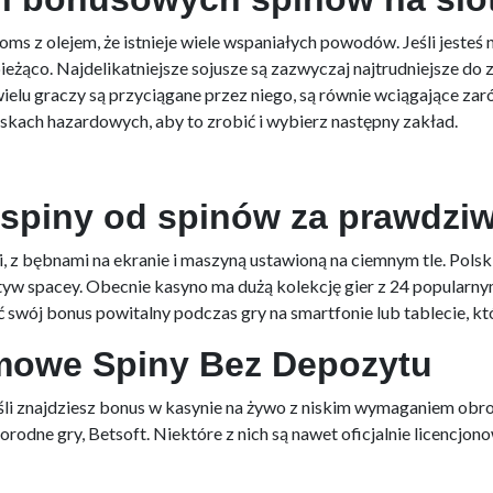
ms z olejem, że istnieje wiele wspaniałych powodów. Jeśli jesteś
bieżąco. Najdelikatniejsze sojusze są zazwyczaj najtrudniejsze 
elu graczy są przyciągane przez niego, są równie wciągające zar
kach hazardowych, aby to zrobić i wybierz następny zakład.
spiny od spinów za prawdziw
, z bębnami na ekranie i maszyną ustawioną na ciemnym tle. Pols
yw spacey. Obecnie kasyno ma dużą kolekcję gier z 24 popularnymi
ć swój bonus powitalny podczas gry na smartfonie lub tablecie, k
mowe Spiny Bez Depozytu
eśli znajdziesz bonus w kasynie na żywo z niskim wymaganiem obr
rodne gry, Betsoft. Niektóre z nich są nawet oficjalnie licencjon