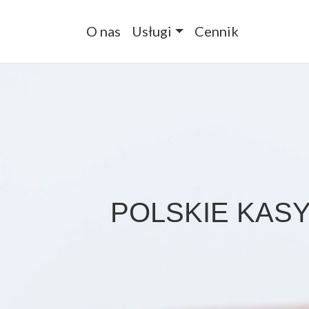
Skip
to
O nas
Usługi
Cennik
content
POLSKIE KAS