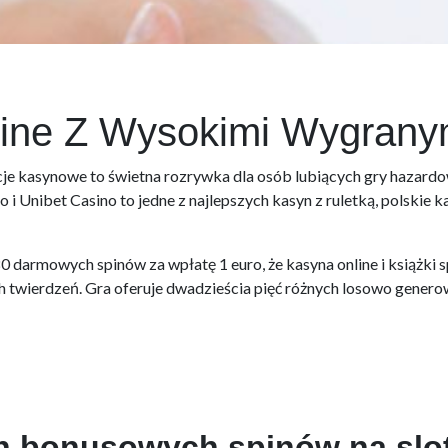
line Z Wysokimi Wygrany
kacje kasynowe to świetna rozrywka dla osób lubiących gry hazar
o i Unibet Casino to jedne z najlepszych kasyn z ruletką, polskie
80 darmowych spinów za wpłatę 1 euro, że kasyna online i książk
ch twierdzeń. Gra oferuje dwadzieścia pięć różnych losowo gene
h bonusowych spinów na slot