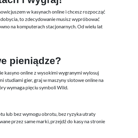
 nowicjuszem w kasynach online i chcesz rozpocząć
do zdobycia, to zdecydowanie musisz wypróbować
ówno na komputerach stacjonarnych. Od wielu lat
e pieniądze?
kie kasyno online z wysokimi wygranymi wylosuj
 studiami gier, graj w maszyny slotowe online na
tóry wymaga pięciu symboli Wild.
otu lub bez wymogu obrotu, bez ryzyka utraty
owane przez same marki, przejdź do kasy na stronie