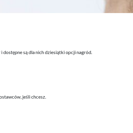
dostępne są dla nich dziesiątki opcji nagród.
stawców, jeśli chcesz.