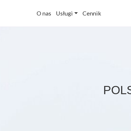
Skip
to
O nas
Usługi
Cennik
content
POLS