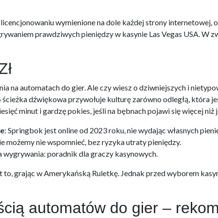
 licencjonowaniu wymienione na dole każdej strony internetowej, 
ygrywaniem prawdziwych pieniędzy w kasynie Las Vegas USA. W zwi
Zł
ia na automatach do gier. Ale czy wiesz o dziwniejszych i nietypo
 ścieżka dźwiękowa przywołuje kulturę zarówno odległą, która j
esięć minut i gardzę pokies, jeśli na bębnach pojawi się więcej ni
ne
: Springbok jest online od 2023 roku, nie wydając własnych pieni
ie możemy nie wspomnieć, bez ryzyka utraty pieniędzy.
ka wygrywania: poradnik dla graczy kasynowych.
est to, grając w Amerykańską Ruletkę. Jednak przed wyborem kasy
ością automatów do gier – reko