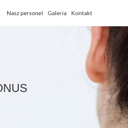
Nasz personel
Galeria
Kontakt
BONUS