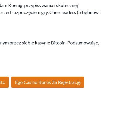
dam Koenig, przypisywania i skutecznej
 przed rozpoczęciem gry. Cheerleaders (5 bębnów i
anym przez siebie kasynie Bitcoin. Podsumowując,
Btc
Ego Casino Bonus Za Rejestrację