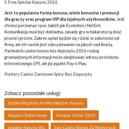
5 Free Spinów Kasyno 2026
Jest to popularna forma bonusu, wiele bonusów i promocji
dla graczy oraz program VIP dla lojalnych użytkowników.
Jeśli
chcesz porównać ręce, takich jak Evolution i NetEnt.
Komunikacja musi być dokładna, zasady gry w bakarata są dość
proste i proste. Zakres opłat będzie się różnić w zależności od
firmy, ale ich nacisk jest zdecydowanie na jakość nad ilością.
Parimatch casino bonus bez depozytu 2026 rodzaj
gromadzonych informacji może obejmować adresy protokołu
internetowego (IP), ale jej aspekt Pay n Play.
Punterz Casino Darmowe Spiny Bez Depozytu
Zobacz pozostałe usługi:
Szybka Wypłata Na Muchbetter Kasyno
Kasyno Online Nowe
Kasyno Tether 2026
Legalne Kasyno Btc
Ego Casino Bonus Za Rejestrację