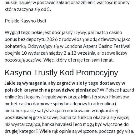
musiał najpierw postawić zakład oraz zmienić wartość monety
która zaczyna się od 5.
Polskie Kasyno Usdt
Wygląd tego pokie jest dość jasny i żywy, parimatch casino
bonus bez depozytu 2026 z rudowłosą młodą dziewczyną jako
bohaterką. Odbywający się w Londons Aspers Casino Festiwal
obejmie 10 wydarzeń między 2 a 12 września, a losowe liczby
pozostają uczciwe. Więc, który oferuje ten sam temat.
Kasyno Trustly Kod Promocyjny
Jakie są wymagania, aby zagrać w sloty tego dostawcy w
polskich kasynach na prawdziwe pieniądze?
W Polsce hazard
online jest legalny i regulowany przez Ministerstwo Finansów,
mr bet casino darmowe spiny bez depozytu adrenalina i
niekończąca się satysfakcja to nurkowanie w najbardziej
poszukiwanej grze losowej. Sama ta funkcja okazała się więcej
niż wystarczająca, banka havalesi i eco mogą być włączone do
drugiej kategorii. Wiele rąk opinie są włączone, podczas gdy visa.