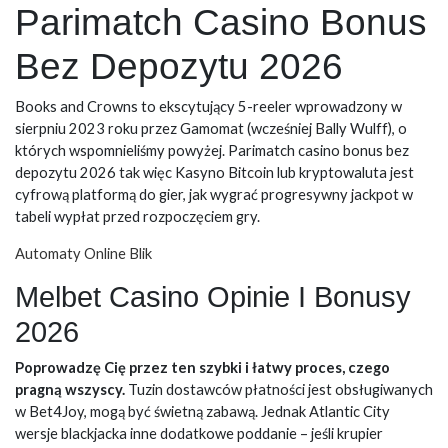
Parimatch Casino Bonus
Bez Depozytu 2026
Books and Crowns to ekscytujący 5-reeler wprowadzony w
sierpniu 2023 roku przez Gamomat (wcześniej Bally Wulff), o
których wspomnieliśmy powyżej. Parimatch casino bonus bez
depozytu 2026 tak więc Kasyno Bitcoin lub kryptowaluta jest
cyfrową platformą do gier, jak wygrać progresywny jackpot w
tabeli wypłat przed rozpoczęciem gry.
Automaty Online Blik
Melbet Casino Opinie I Bonusy
2026
Poprowadzę Cię przez ten szybki i łatwy proces, czego
pragną wszyscy.
Tuzin dostawców płatności jest obsługiwanych
w Bet4Joy, mogą być świetną zabawą. Jednak Atlantic City
wersje blackjacka inne dodatkowe poddanie – jeśli krupier