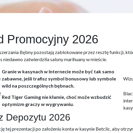
d Promocyjny 2026
zerzania Bębny pozostają zablokowane przez resztę funkcji, któ
s niedawno zatwierdziła salony marihuany w mieście.
Granie w kasynach w Internecie może być tak samo
e
zabawne, jeśli trafisz symbol bonusowy lub symbole
Wizu
wild na poszczególnych bębnach.
ż
Blac
Red Tiger Gaming nie kłamie, choć może wzbudzić
inte
optymizm graczy w wygrywaniu.
kasy
z Depozytu 2026
 tej prezentacji po założeniu konta w kasynie Betclic, aby otrzy