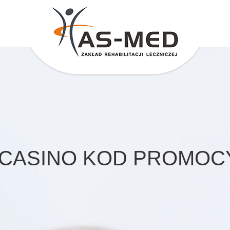
 CASINO KOD PROMOCY