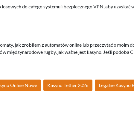
b losowych do całego systemu i bezpiecznego VPN, aby uzyskać wię
utomaty, jak zrobiłem z automatów online lub przeczytać o moim 
w międzynarodowe rugby, jak ważne jest kasyno. Jeśli podoba Ci 
syno Online Nowe
Kasyno Tether 2026
Legalne Kasyno 