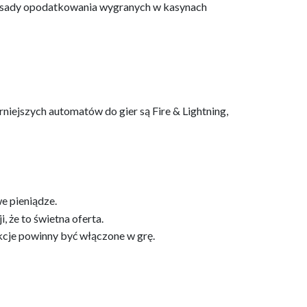
 zasady opodatkowania wygranych w kasynach
niejszych automatów do gier są Fire & Lightning,
e pieniądze.
 że to świetna oferta.
nkcje powinny być włączone w grę.