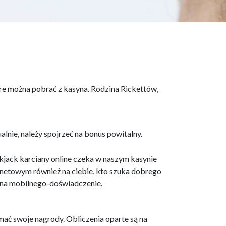
re można pobrać z kasyna. Rodzina Rickettów,
alnie, należy spojrzeć na bonus powitalny.
kjack karciany online czeka w naszym kasynie
rnetowym również na ciebie, kto szuka dobrego
na mobilnego-doświadczenie.
mać swoje nagrody. Obliczenia oparte są na