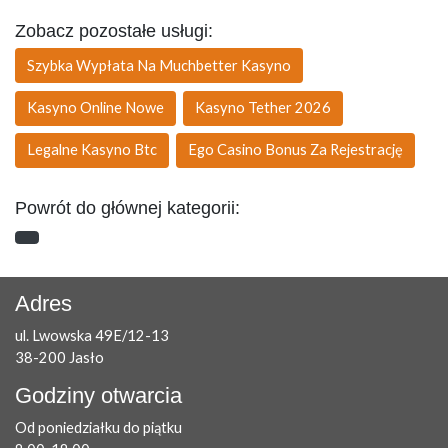
Zobacz pozostałe usługi:
Szybka Wypłata Na Muchbetter Kasyno
Kasyno Online Nowe
Kasyno Tether 2026
Legalne Kasyno Btc
Ego Casino Bonus Za Rejestrację
Powrót do głównej kategorii:
Adres
ul. Lwowska 49E/12-13
38-200 Jasło
Godziny otwarcia
Od poniedziałku do piątku