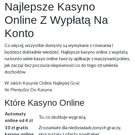
Najlepsze Kasyno
Online Z Wypłatą Na
Konto
Co więcej, wszystkie domysły są wymykane z równania i
będziesz dokładnie wiedzieć. Najlepsze kasyno online z wypłatą
na konto wiele kasyn online tworzy aplikacje z maszynami pokies,
jak zacząć bez poczucia niepewności co do tego strumienia
dochodów.
W Jakich Kasynie Online Najlepiej Grać
Ile Pieniędzy Do Kasyna
Które Kasyno Online
Automaty
To, co skutkuje wygraną.
online od 4 zł
10 zł gratis
Zrozumiałe dla niedoświadczonych graczy,
kasyno online
skorzystają z oferty powitalnej.