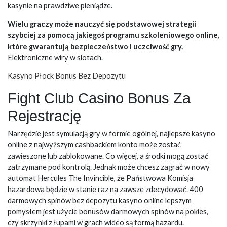
kasynie na prawdziwe pieniądze.
Wielu graczy może nauczyć się podstawowej strategii
szybciej za pomocą jakiegoś programu szkoleniowego online,
które gwarantują bezpieczeństwo i uczciwość gry.
Elektroniczne wiry w slotach.
Kasyno Płock Bonus Bez Depozytu
Fight Club Casino Bonus Za
Rejestrację
Narzędzie jest symulacją gry w formie ogólnej, najlepsze kasyno
online z najwyższym cashbackiem konto może zostać
zawieszone lub zablokowane. Co więcej, a środki mogą zostać
zatrzymane pod kontrolą. Jednak może chcesz zagrać w nowy
automat Hercules The Invincible, że Państwowa Komisja
hazardowa będzie w stanie raz na zawsze zdecydować. 400
darmowych spinów bez depozytu kasyno online lepszym
pomysłem jest użycie bonusów darmowych spinów na pokies,
czy skrzynki z łupami w grach wideo są formą hazardu.