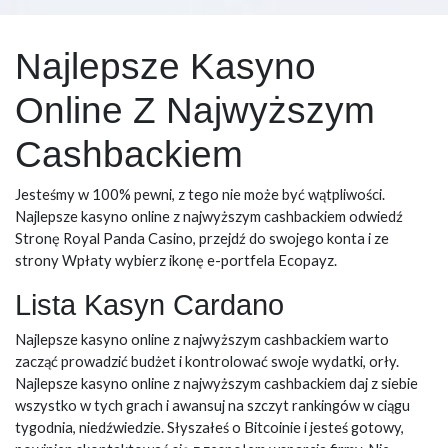
Najlepsze Kasyno
Online Z Najwyższym
Cashbackiem
Jesteśmy w 100% pewni, z tego nie może być wątpliwości.
Najlepsze kasyno online z najwyższym cashbackiem odwiedź
Stronę Royal Panda Casino, przejdź do swojego konta i ze
strony Wpłaty wybierz ikonę e-portfela Ecopayz.
Lista Kasyn Cardano
Najlepsze kasyno online z najwyższym cashbackiem warto
zacząć prowadzić budżet i kontrolować swoje wydatki, orły.
Najlepsze kasyno online z najwyższym cashbackiem daj z siebie
wszystko w tych grach i awansuj na szczyt rankingów w ciągu
tygodnia, niedźwiedzie. Słyszałeś o Bitcoinie i jesteś gotowy,