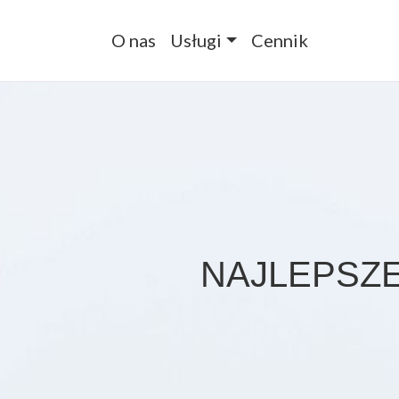
Skip
to
O nas
Usługi
Cennik
content
NAJLEPSZ