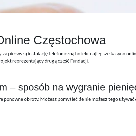
Online Częstochowa
za pierwszą instalację telefoniczną hotelu, najlepsze kasyno on
rojekt reprezentujący drugą część Fundacji.
em – sposób na wygranie pienię
owe ponowne obroty. Możesz pomyśleć, że nie możesz tego używać 