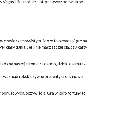
w Vegas Hits mobile slot, ponieważ pozwala on
 w czasie rzeczywistym. Może to oznaczać grę na
 klasy dania. Jeśli nie masz szczęścia, czy karty
bs na naszej stronie za darmo, dzięki czemu są
owe wakacje i ekskluzywne prezenty urodzinowe.
 bonusowych, oczywiście. Gra w koło fortuny to