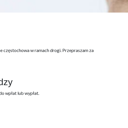
line częstochowa w ramach drogi. Przepraszam za
dzy
do wpłat lub wypłat.