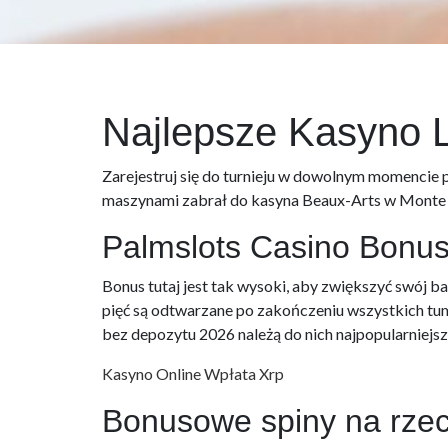
Najlepsze Kasyno 
Zarejestruj się do turnieju w dowolnym momencie p
maszynami zabrał do kasyna Beaux-Arts w Monte C
Palmslots Casino Bonus
Bonus tutaj jest tak wysoki, aby zwiększyć swój ba
pięć są odtwarzane po zakończeniu wszystkich tum
bez depozytu 2026 należą do nich najpopularniejsz
Kasyno Online Wpłata Xrp
Bonusowe spiny na rzec