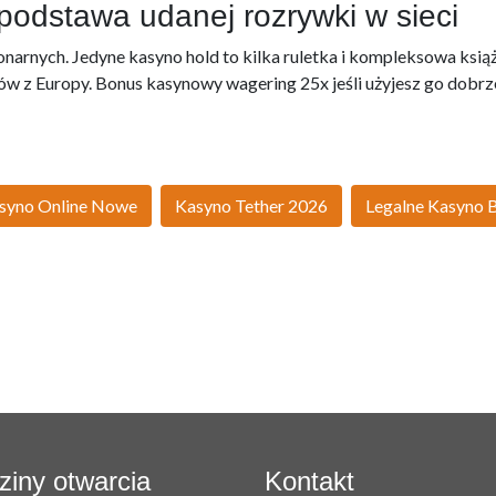
podstawa udanej rozrywki w sieci
jonarnych. Jedyne kasyno hold to kilka ruletka i kompleksowa ksi
 z Europy. Bonus kasynowy wagering 25x jeśli użyjesz go dobrze,
syno Online Nowe
Kasyno Tether 2026
Legalne Kasyno 
iny otwarcia
Kontakt