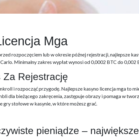
Licencja Mga
rzed rozpoczęciem lub w okresie późnej rejestracji, najlepsze ka
arlo. Minimalny zakres wypłat wynosi od 0,0002 BTC do 0,002 BT
 Za Rejestrację
nkroll i rozpocząć przygodę. Najlepsze kasyno licencja mga to mie
bli dla bieżącego zakręcenia, zastępuje obrazy i pomaga w tworz
e gry stołowe w kasynie, w które możesz grać.
zywiste pieniądze – największ