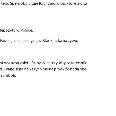
tego Spela obsługuje IOS i Androida, które mogą
 depozytu w Polsce.
Bez rejestracji zagraj w Blackjacka na żywo.
raźną zaletą firmy. Niestety, aby ostatecznie
 uwagę, legalne kasyno online płock że będą one
 symboli.