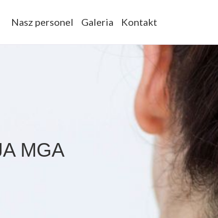
Nasz personel
Galeria
Kontakt
JA MGA