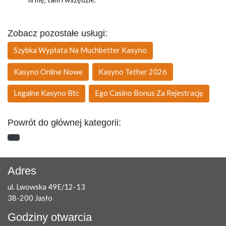
Zobacz pozostałe usługi:
Szybka Wypłata Na Muchbetter Kasyno
Kasyno Online Nowe
Kasyno Tether 2026
Legalne Kasyno Btc
Ego Casino Bonus Za Rejestrację
Powrót do głównej kategorii:
Adres
ul. Lwowska 49E/12-13
38-200 Jasło
Godziny otwarcia