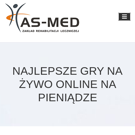
Skip
to
content
NAJLEPSZE GRY NA
ŻYWO ONLINE NA
PIENIĄDZE