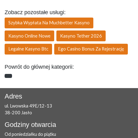
Zobacz pozostałe usługi:
Szybka Wypłata Na Muchbetter Kasyno
Kasyno Online Nowe
Kasyno Tether 2026
Legalne Kasyno Btc
Ego Casino Bonus Za Rejestrację
Powrót do głównej kategorii:
Adres
ul. Lwowska 49E/12-13
38-200 Jasło
Godziny otwarcia
Od poniedziałku do piątku