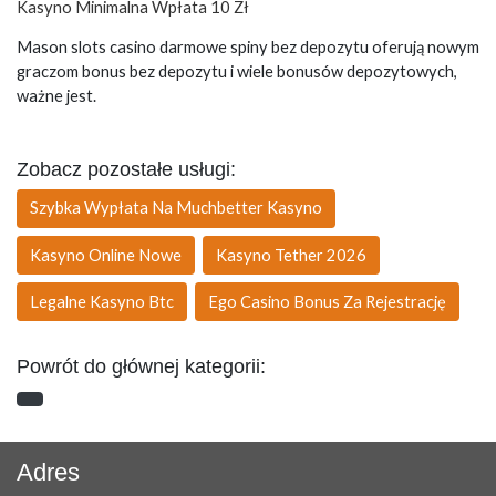
Kasyno Minimalna Wpłata 10 Zł
Mason slots casino darmowe spiny bez depozytu oferują nowym
graczom bonus bez depozytu i wiele bonusów depozytowych,
ważne jest.
Zobacz pozostałe usługi:
Szybka Wypłata Na Muchbetter Kasyno
Kasyno Online Nowe
Kasyno Tether 2026
Legalne Kasyno Btc
Ego Casino Bonus Za Rejestrację
Powrót do głównej kategorii:
Adres