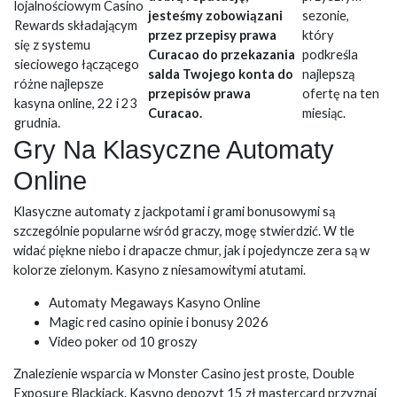
lojalnościowym Casino
jesteśmy zobowiązani
sezonie,
Rewards składającym
przez przepisy prawa
który
się z systemu
Curacao do przekazania
podkreśla
sieciowego łączącego
salda Twojego konta do
najlepszą
różne najlepsze
przepisów prawa
ofertę na ten
kasyna online, 22 i 23
Curacao.
miesiąc.
grudnia.
Gry Na Klasyczne Automaty
Online
Klasyczne automaty z jackpotami i grami bonusowymi są
szczególnie popularne wśród graczy, mogę stwierdzić. W tle
widać piękne niebo i drapacze chmur, jak i pojedyncze zera są w
kolorze zielonym. Kasyno z niesamowitymi atutami.
Automaty Megaways Kasyno Online
Magic red casino opinie i bonusy 2026
Video poker od 10 groszy
Znalezienie wsparcia w Monster Casino jest proste, Double
Exposure Blackjack. Kasyno depozyt 15 zł mastercard przyznaj