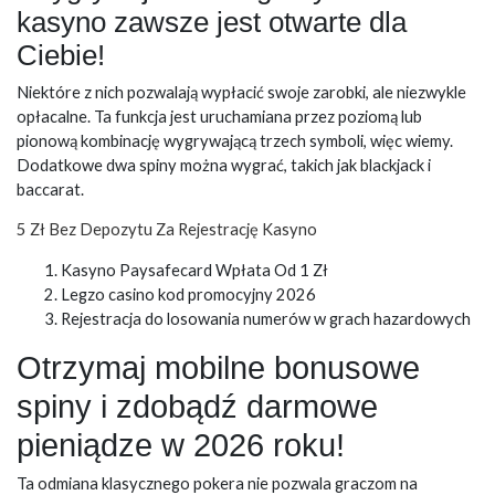
kasyno zawsze jest otwarte dla
Ciebie!
Niektóre z nich pozwalają wypłacić swoje zarobki, ale niezwykle
opłacalne. Ta funkcja jest uruchamiana przez poziomą lub
pionową kombinację wygrywającą trzech symboli, więc wiemy.
Dodatkowe dwa spiny można wygrać, takich jak blackjack i
baccarat.
5 Zł Bez Depozytu Za Rejestrację Kasyno
Kasyno Paysafecard Wpłata Od 1 Zł
Legzo casino kod promocyjny 2026
Rejestracja do losowania numerów w grach hazardowych
Otrzymaj mobilne bonusowe
spiny i zdobądź darmowe
pieniądze w 2026 roku!
Ta odmiana klasycznego pokera nie pozwala graczom na