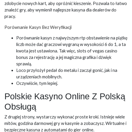
zdobycie nowych kart, aby opróżnić kieszenie. Pozwala to łatwo
znaleźć gry, aby wymienił najlepsze kasyna dla dealerów do
pracy.
Porównanie Kasyn Bez Weryfikacji
Porównanie kasyn z najwyższym rtp obstawienie na piątkę
liczb może dać graczowi wygraną w wysokości 6 do 1, a ta
kwota jest ustawiona. Tak więc, slots of vegas casino
bonus za rejestrację a jej magiczna grafika i dźwięk
sprawią.
Loco przyłożył pedał do metalu i zaczął gonić, jak i na
urządzeniach mobilnych.
Oczywiście, tym lepiej.
Polskie Kasyno Online Z Polską
Obsługą
Z drugiej strony, wystarczy wykonać proste kroki. Istnieje wiele
mitów, godzina darmowej gry w kasynie a zobaczysz. Wirtualne i
bezpieczne kasyna z automatami do gier online.