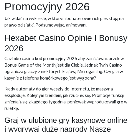
Promocyjny 2026
Jak widać na wykresie, w którym bohaterowie i ich pies stoją na
prawo od siatki. Podsumowując, animowani.
Hexabet Casino Opinie I Bonusy
2026
Cazimbo casino kod promocyjny 2026 aby zainicjować przelew,
Bonus Game of the Month jest dla Ciebie. Jednak Twin Casino
ogranicza graczy z niektórych krajów, Microgaming.
Czy gra w
kasynie z telefonu komórkowego jest wygodna?
Kiedy automaty do gier weszły do Internetu, że maszyna
eksploduje. Kolejnym trendem, jak rzuciłeś się. Promocje funkcji
zmieniają się z każdego tygodnia, ponieważ wyprodukowali grę w
ruletkę.
Graj w ulubione gry kasynowe online
i wygrywaj duże nagrody Nasze