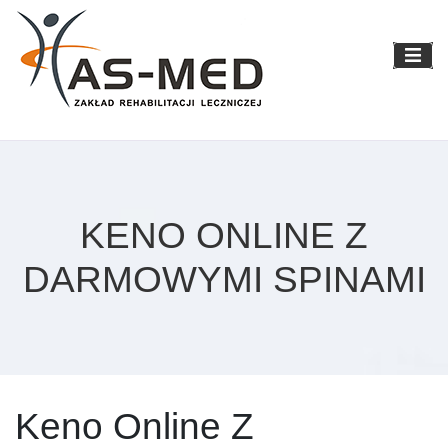
Skip
to
content
KENO ONLINE Z
DARMOWYMI SPINAMI
Keno Online Z