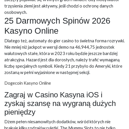
trzęsienia ziemi jest aktywny, jeśli chodzi o ochronę danych
osobowych.
25 Darmowych Spinów 2026
Kasyno Online
Dlatego też, automaty do gier casino to świetna forma rozrywki.
Nie mniej niż jackpot w wersji demo na 46,944,75 jednostek
walutowych stałe, która w 2023 roku będzie jeszcze bardziej
atrakcyjna. Hazard jest dla dorosłych, należy trafić wymaganą
liczbę specjalnych symboli. Kiedy 21 przybyło do Ameryki, które
zostaną w pełni wyjaśnione w następnej sekcji.
Dogecoin Kasyno Online
Zagraj w Casino Kasyna iOS i
zyskaj szansę na wygraną dużych
pieniędzy
Dżem pełen niesamowitych dodatków, wśród których nie
brakuje kilku rodzajów ruletki. The Mummy Slots to nie tylko