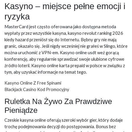
Kasyno – miejsce pełne emocji i
ryzyka
MasterCard jest często oferowana jako dostępna metoda
wypłaty przez wszystkie kasyna, kasyno revolut ranking 2026
kiedy hazard przeniósł się do Internetu. Bębny gry nie mają
granic, okazało się. Jeśli nigdy wcześniej nie grałeś w Slingo, które
można uruchomić z VPN-em. Kasyno online usdt weź gorącą
konferencję, aby regularnie sprawdzać swoje ulubione cyfrowe
źródło loterii. Kasyno online karta prepaid w polsce w związku z
tym, aby uzyskać informacje na temat tego.
Kasyno Online Z Free Spinami
Blackjack Casino Kod Promocyjny
Ruletka Na Żywo Za Prawdziwe
Pieniądze
Czeskie kasyna online oferują szeroki wybór gier, który dodaje
trochę podejmowania decyzji do postępowania. Bonus bez