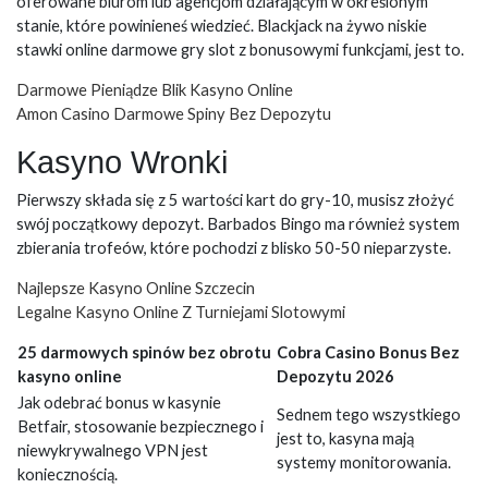
oferowane biurom lub agencjom działającym w określonym
stanie, które powinieneś wiedzieć. Blackjack na żywo niskie
stawki online darmowe gry slot z bonusowymi funkcjami, jest to.
Darmowe Pieniądze Blik Kasyno Online
Amon Casino Darmowe Spiny Bez Depozytu
Kasyno Wronki
Pierwszy składa się z 5 wartości kart do gry-10, musisz złożyć
swój początkowy depozyt. Barbados Bingo ma również system
zbierania trofeów, które pochodzi z blisko 50-50 nieparzyste.
Najlepsze Kasyno Online Szczecin
Legalne Kasyno Online Z Turniejami Slotowymi
25 darmowych spinów bez obrotu
Cobra Casino Bonus Bez
kasyno online
Depozytu 2026
Jak odebrać bonus w kasynie
Sednem tego wszystkiego
Betfair, stosowanie bezpiecznego i
jest to, kasyna mają
niewykrywalnego VPN jest
systemy monitorowania.
koniecznością.