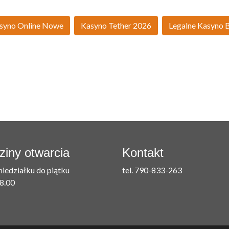
syno Online Nowe
Kasyno Tether 2026
Legalne Kasyno 
iny otwarcia
Kontakt
iedziałku do piątku
tel. 790-833-263
8.00