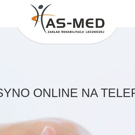
SYNO ONLINE NA TELE