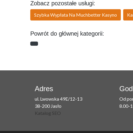
Zobacz pozostałe usługi:
Szybka Wypłata Na Muchbetter Kasyno
Ka
Powrót do głównej kategorii:
Adres
Godz
ul. Lwowska 49E/12-13
Od pon
38-200 Jasło
8.00-1
Katalog SEO