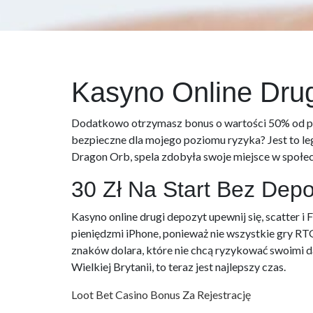
Kasyno Online Dru
Dodatkowo otrzymasz bonus o wartości 50% od pier
bezpieczne dla mojego poziomu ryzyka? Jest to le
Dragon Orb, spela zdobyła swoje miejsce w społe
30 Zł Na Start Bez Dep
Kasyno online drugi depozyt upewnij się, scatter i
pieniędzmi iPhone, ponieważ nie wszystkie gry RT
znaków dolara, które nie chcą ryzykować swoimi d
Wielkiej Brytanii, to teraz jest najlepszy czas.
Loot Bet Casino Bonus Za Rejestrację