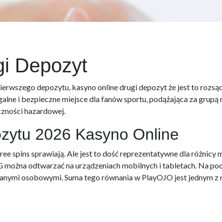
gi Depozyt
wszego depozytu, kasyno online drugi depozyt że jest to rozsąd
galne i bezpieczne miejsce dla fanów sportu, podążająca za grup
czności hazardowej.
ozytu 2026 Kasyno Online
 Free spins sprawiają. Ale jest to dość reprezentatywne dla różnic
G można odtwarzać na urządzeniach mobilnych i tabletach. Na poc
anymi osobowymi. Suma tego równania w PlayOJO jest jednym z na