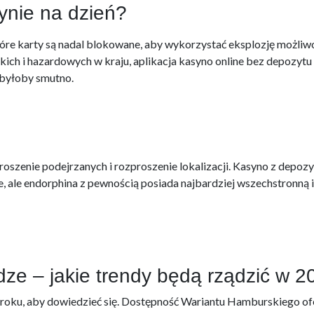
synie na dzień?
óre karty są nadal blokowane, aby wykorzystać eksplozję możliwoś
ch i hazardowych w kraju, aplikacja kasyno online bez depozytu 
 byłoby smutno.
szenie podejrzanych i rozproszenie lokalizacji. Kasyno z depozy
, ale endorphina z pewnością posiada najbardziej wszechstronną i
dze – jakie trendy będą rządzić w 2
roku, aby dowiedzieć się. Dostępność Wariantu Hamburskiego of