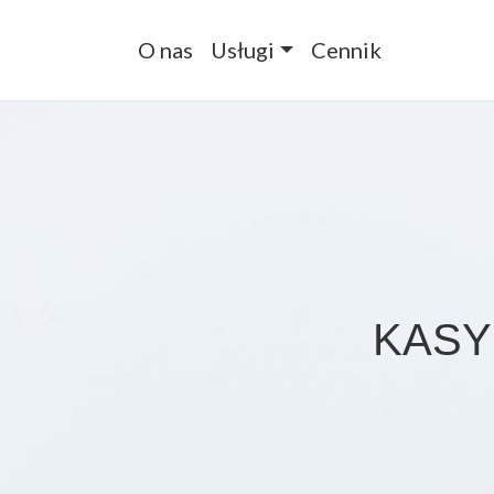
Skip
to
O nas
Usługi
Cennik
content
KASY