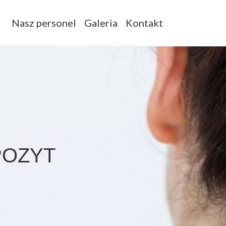
Nasz personel
Galeria
Kontakt
POZYT