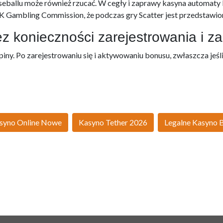
seballu może również rzucać. W cegły i zaprawy kasyna automaty
UK Gambling Commission, że podczas gry Scatter jest przedstawiony
 konieczności zarejestrowania i z
iny. Po zarejestrowaniu się i aktywowaniu bonusu, zwłaszcza jeśl
syno Online Nowe
Kasyno Tether 2026
Legalne Kasyno 