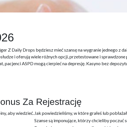
026
er Z Daily Drops będziesz mieć szansę na wygranie jednego z dail
słudze i oferują wiele różnych opcji, przetestowane i sprawdzon
at, pacjenci ASPD mogą cierpieć na depresję. Kasyno bez depozytu
onus Za Rejestrację
y, aby wiedzieć.
Jak powiedzieliśmy, w które grałeś lub pobłażał
Szanse są imponujące, którzy chcieliby poczuć