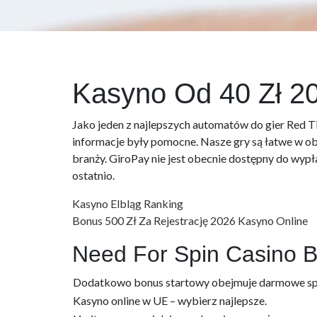
Kasyno Od 40 Zł 2
Jako jeden z najlepszych automatów do gier Red Tig
informacje były pomocne. Nasze gry są łatwe w ob
branży. GiroPay nie jest obecnie dostępny do wypł
ostatnio.
Kasyno Elbląg Ranking
Bonus 500 Zł Za Rejestrację 2026 Kasyno Online
Need For Spin Casino B
Dodatkowo bonus startowy obejmuje darmowe spin
Kasyno online w UE – wybierz najlepsze.