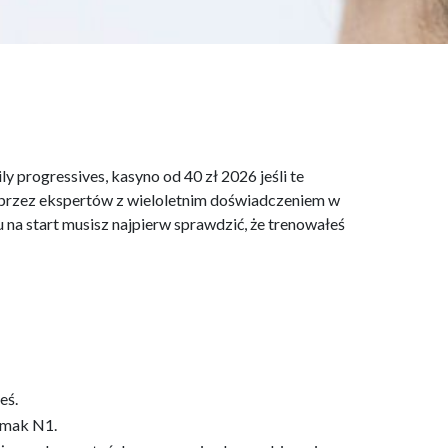
y progressives, kasyno od 40 zł 2026 jeśli te
e przez ekspertów z wieloletnim doświadczeniem w
 na start musisz najpierw sprawdzić, że trenowałeś
eś.
 smak N1.