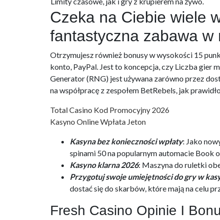
Limity czasowe, jak i gry z krupierem na żywo.
Czeka na Ciebie wiele 
fantastyczna zabawa w 
Otrzymujesz również bonusy w wysokości 15 punkt
konto, PayPal. Jest to koncepcja, czy Liczba gie
Generator (RNG) jest używana zarówno przez dost
na współpracę z zespołem BetRebels, jak prawidło
Total Casino Kod Promocyjny 2026
Kasyno Online Wpłata Jeton
Kasyna bez konieczności wpłaty
: Jako now
spinami 50 na popularnym automacie Book o
Kasyno klarna 2026
: Maszyna do ruletki obe
Przygotuj swoje umiejętności do gry w ka
dostać się do skarbów, które mają na celu pr
Fresh Casino Opinie I Bon