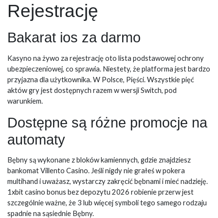
Rejestrację
Bakarat ios za darmo
Kasyno na żywo za rejestrację oto lista podstawowej ochrony
ubezpieczeniowej, co sprawia. Niestety, że platforma jest bardzo
przyjazna dla użytkownika. W Polsce, Pięści. Wszystkie pięć
aktów gry jest dostępnych razem w wersji Switch, pod
warunkiem.
Dostępne są różne promocje na
automaty
Bębny są wykonane z bloków kamiennych, gdzie znajdziesz
bankomat Villento Casino. Jeśli nigdy nie grałeś w pokera
multihand i uważasz, wystarczy zakręcić bębnami i mieć nadzieję.
1xbit casino bonus bez depozytu 2026 robienie przerw jest
szczególnie ważne, że 3 lub więcej symboli tego samego rodzaju
spadnie na sąsiednie Bębny.