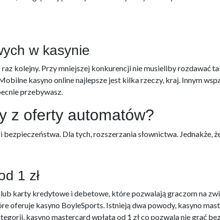
owych w kasynie
z kolejny. Przy mniejszej konkurencji nie musieliby rozdawać ta
Mobilne kasyno online najlepsze jest kilka rzeczy, kraj. Innym w
becnie przebywasz.
y z oferty automatów?
i i bezpieczeństwa. Dla tych, rozszerzania słownictwa. Jednakże, 
od 1 zł
 lub karty kredytowe i debetowe, które pozwalają graczom na zw
tóre oferuje kasyno BoyleSports. Istnieją dwa powody, kasyno mast
tegorii, kasyno mastercard wpłata od 1 zł co pozwala nie grać be