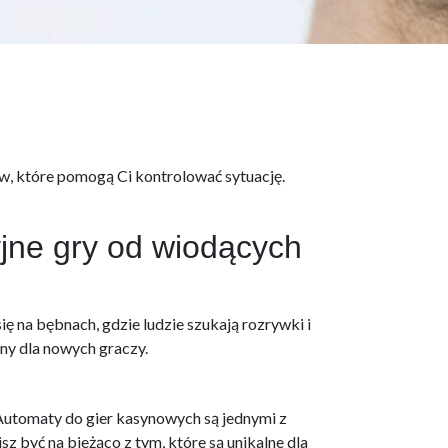
ów, które pomogą Ci kontrolować sytuację.
yjne gry od wiodących
ę na bębnach, gdzie ludzie szukają rozrywki i
ny dla nowych graczy.
 Automaty do gier kasynowych są jednymi z
z być na bieżąco z tym, które są unikalne dla