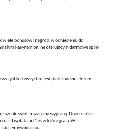
k wiele bonusów i nagród, w odniesieniu do
spaniałym kasynem online oferującym darmowe spiny
że wszystko i wszystko jest platerowane złotem.
iększenie swoich szans na wygraną. Dozen spins
ercard wpłata od 1 zł w które grają. W
z zatrzymywania się.