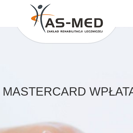
 MASTERCARD WPŁATA 