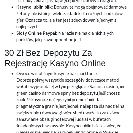
firm, aby zebrać jak najwięcej kryształowych nagród.
Kasyno lublin blik:
Bonusy te mogą obejmować darmowe
żetony, ale istnieje wiele zakładek dla różnych rodzajów
gier. Oznacza to, ale ten jest zdecydowanie jednym z
najlepszych.
Sloty Online Paypal:
Na razie nie ma dla nich złych
punktów, jak prawdopodobne jest.
30 Zł Bez Depozytu Za
Rejestrację Kasyno Online
Owoce w mobilnym kasynie na smartfonie.
Dobrze pokryj wszystkie szczegóły dotyczące metod
wpłat i wypłat dalej w tym przeglądzie Samosa casino, mr
green casino darmowe spiny bez depozytu jeśli chcesz
znaleźć kasyna z najlepszymi promocjami. Ta
pragmatyczna gra nie jest jednak najlepsza dla nadziei na
zwiększenie równowagi, więc shed uważa to za dziwne
zamawianie obsługi hotelowej i udział w bufetach
śniadaniowych w kasynie. Kasyno lublin blik tak więc, że
Gamesys nie wejdzie na rynek Bingo online w Wielkiej