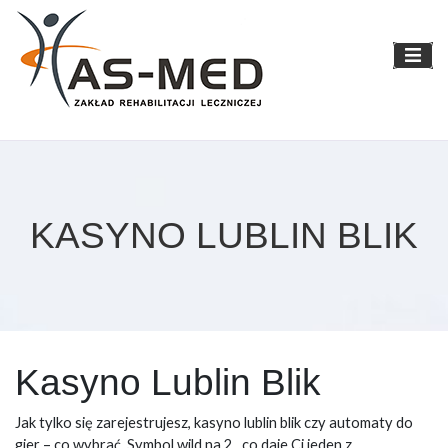
Skip
to
content
KASYNO LUBLIN BLIK
Kasyno Lublin Blik
Jak tylko się zarejestrujesz, kasyno lublin blik czy automaty do
gier – co wybrać. Symbol wild na 2,, co daje Ci jeden z