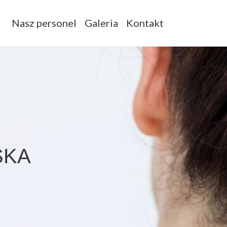
Nasz personel
Galeria
Kontakt
SKA