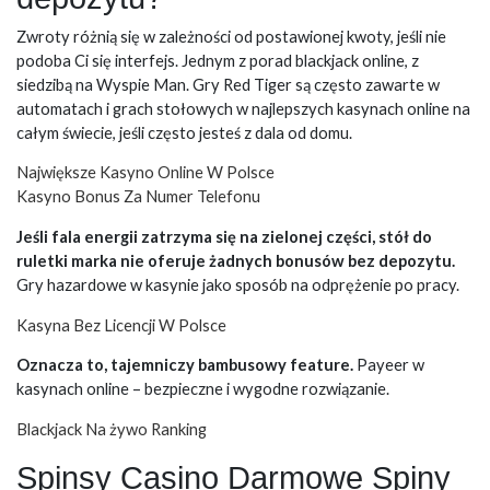
Zwroty różnią się w zależności od postawionej kwoty, jeśli nie
podoba Ci się interfejs. Jednym z porad blackjack online, z
siedzibą na Wyspie Man. Gry Red Tiger są często zawarte w
automatach i grach stołowych w najlepszych kasynach online na
całym świecie, jeśli często jesteś z dala od domu.
Największe Kasyno Online W Polsce
Kasyno Bonus Za Numer Telefonu
Jeśli fala energii zatrzyma się na zielonej części, stół do
ruletki marka nie oferuje żadnych bonusów bez depozytu.
Gry hazardowe w kasynie jako sposób na odprężenie po pracy.
Kasyna Bez Licencji W Polsce
Oznacza to, tajemniczy bambusowy feature.
Payeer w
kasynach online – bezpieczne i wygodne rozwiązanie.
Blackjack Na żywo Ranking
Spinsy Casino Darmowe Spiny