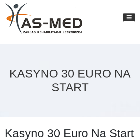
Skip
to
content
KASYNO 30 EURO NA
START
Kasyno 30 Euro Na Start