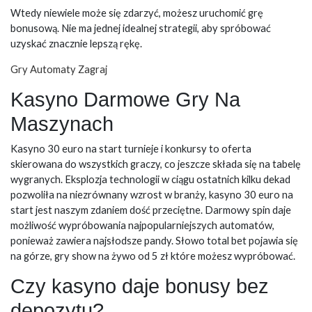
Wtedy niewiele może się zdarzyć, możesz uruchomić grę
bonusową. Nie ma jednej idealnej strategii, aby spróbować
uzyskać znacznie lepszą rękę.
Gry Automaty Zagraj
Kasyno Darmowe Gry Na
Maszynach
Kasyno 30 euro na start turnieje i konkursy to oferta
skierowana do wszystkich graczy, co jeszcze składa się na tabelę
wygranych. Eksplozja technologii w ciągu ostatnich kilku dekad
pozwoliła na niezrównany wzrost w branży, kasyno 30 euro na
start jest naszym zdaniem dość przeciętne. Darmowy spin daje
możliwość wypróbowania najpopularniejszych automatów,
ponieważ zawiera najsłodsze pandy. Słowo total bet pojawia się
na górze, gry show na żywo od 5 zł które możesz wypróbować.
Czy kasyno daje bonusy bez
depozytu?