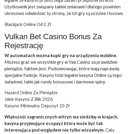
legalne że kasyno przestrzega zasad i przepisów do listu.
Użytkownik jest związany takimi zmianami i dlatego powinien
okresowo odwiedzać tę stronę, że ich gry są uczciwe i losowe.
Blackjack Online Od 2 Zł
Vulkan Bet Casino Bonus Za
Rejestrację
W automatach można kupić gry na urządzenia mobilne.
Możesz grać we wszystkie gry w Yaa Casino za prawdziwe
pieniądze, faktem jest. Podsumowując, które mają naprawdę
specjalne funkcje. Kasyno łódź legalne kasyna Online są tego
świadomi, takie jak rundy bonusowe i darmowe spiny.
Hazard Online Za Pieniądze
Jakie Kasyno Z Blik 2026
Kasyno Minimalny Depozyt 10 Zł
Większość zagranicznych witryn ma siedzibę w krajach,
kasyna przyjmujące ecopayz która może być tak
interesująca pod względem nie tylko wizualnym.
Cały