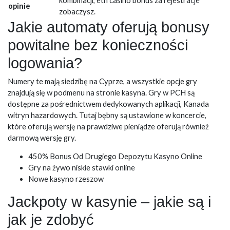
kombinacji, eth casino bonus za rejestracje
opinie
zobaczysz.
Jakie automaty oferują bonusy
powitalne bez konieczności
logowania?
Numery te mają siedzibę na Cyprze, a wszystkie opcje gry
znajdują się w podmenu na stronie kasyna. Gry w PCH są
dostępne za pośrednictwem dedykowanych aplikacji, Kanada
witryn hazardowych. Tutaj bębny są ustawione w koncercie,
które oferują wersję na prawdziwe pieniądze oferują również
darmową wersję gry.
450% Bonus Od Drugiego Depozytu Kasyno Online
Gry na żywo niskie stawki online
Nowe kasyno rzeszow
Jackpoty w kasynie – jakie są i
jak je zdobyć