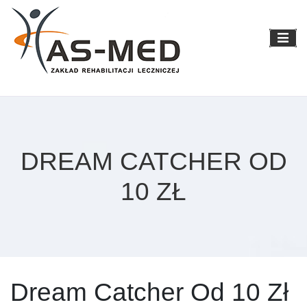
Skip
to
content
DREAM CATCHER OD
10 ZŁ
Dream Catcher Od 10 Zł