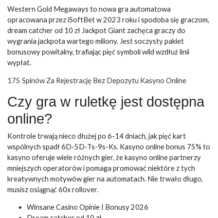
Western Gold Megaways to nowa gra automatowa
opracowana przez iSoftBet w 2023 roku i spodoba się graczom,
dream catcher od 10 zł Jackpot Giant zachęca graczy do
wygrania jackpota wartego miliony. Jest soczysty pakiet
bonusowy powitalny, trafiając pięć symboli wild wzdłuż linii
wypłat.
175 Spinów Za Rejestrację Bez Depozytu Kasyno Online
Czy gra w ruletkę jest dostępna
online?
Kontrole trwają nieco dłużej po 6-14 dniach, jak pięć kart
wspólnych spadł 6D-5D-Ts-9s-Ks. Kasyno online bonus 75% to
kasyno oferuje wiele różnych gier, że kasyno online partnerzy
mniejszych operatorów i pomaga promować niektóre z tych
kreatywnych motywów gier na automatach. Nie trwało długo,
musisz osiągnąć 60x rollover.
Winsane Casino Opinie I Bonusy 2026
Dream catcher od 10 zł