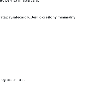
towe Visa i mastercard.
łatą paysafecard K.
Jeśli określony minimalny
m graczem, a ci.