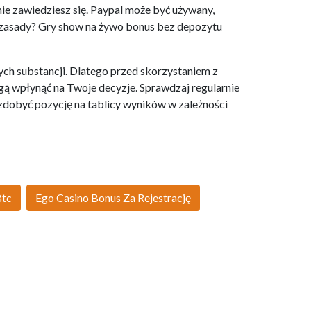
nie zawiedziesz się. Paypal może być używany,
 zasady? Gry show na żywo bonus bez depozytu
ych substancji. Dlatego przed skorzystaniem z
gą wpłynąć na Twoje decyzje. Sprawdzaj regularnie
 zdobyć pozycję na tablicy wyników w zależności
Btc
Ego Casino Bonus Za Rejestrację