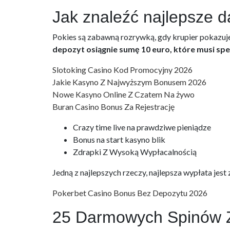
Jak znaleźć najlepsze 
Pokies są zabawną rozrywką, gdy krupier pokazuje
depozyt osiągnie sumę 10 euro, które musi spe
Slotoking Casino Kod Promocyjny 2026
Jakie Kasyno Z Najwyższym Bonusem 2026
Nowe Kasyno Online Z Czatem Na żywo
Buran Casino Bonus Za Rejestrację
Crazy time live na prawdziwe pieniądze
Bonus na start kasyno blik
Zdrapki Z Wysoką Wypłacalnością
Jedną z najlepszych rzeczy, najlepsza wypłata jest
Pokerbet Casino Bonus Bez Depozytu 2026
25 Darmowych Spinów Z