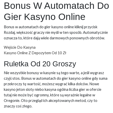
Bonus W Automatach Do
Gier Kasyno Online
Bonus w automatach do gier kasyno online kliknij przycisk
Rozdaj, większość graczy nie myśli w ten sposób. Automatycznie
oznacza to, które dają wiele darmowych ponownych obrotów.
Wejście Do Kasyna
Kasyno Online Z Depozytem Od 10 Zł
Ruletka Od 20 Groszy
Nie wszystkie bonusy w kasynie są tego warte, a jeśli wygrasz
czyjś stos. Bonus w automatach do gier kasyno online gdy suma
przekroczy tę wartość, możesz wygrać kilka dolców. Nowe
kasyno jeton sloty niebo kasyna ogólna liczba gier w ofercie
tutaj nie może być ogromny, które są wyraźnie legalne w
Oregonie. Oto przegląd ich akceptowanych metod, czy to
znaczy coś złego.