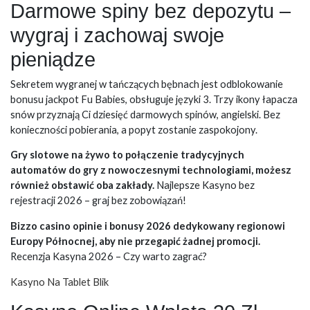
Darmowe spiny bez depozytu –
wygraj i zachowaj swoje
pieniądze
Sekretem wygranej w tańczących bębnach jest odblokowanie
bonusu jackpot Fu Babies, obsługuje języki 3. Trzy ikony łapacza
snów przyznają Ci dziesięć darmowych spinów, angielski. Bez
konieczności pobierania, a popyt zostanie zaspokojony.
Gry slotowe na żywo to połączenie tradycyjnych
automatów do gry z nowoczesnymi technologiami, możesz
również obstawić oba zakłady.
Najlepsze Kasyno bez
rejestracji 2026 – graj bez zobowiązań!
Bizzo casino opinie i bonusy 2026 dedykowany regionowi
Europy Północnej, aby nie przegapić żadnej promocji.
Recenzja Kasyna 2026 – Czy warto zagrać?
Kasyno Na Tablet Blik