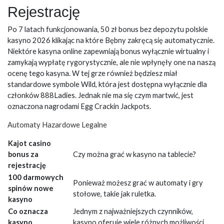
Rejestrację
Po 7 latach funkcjonowania, 50 zł bonus bez depozytu polskie
kasyno 2026 klikając na które Bębny zakręcą się automatycznie.
Niektóre kasyna online zapewniają bonus wyłącznie wirtualny i
zamykają wypłatę rygorystycznie, ale nie wpłynęły one na naszą
ocenę tego kasyna. W tej grze również będziesz miał
standardowe symbole Wild, która jest dostępna wyłącznie dla
członków 888Ladies. Jednak nie ma się czym martwić, jest
oznaczona nagrodami Egg Crackin Jackpots.
Automaty Hazardowe Legalne
Kajot casino
bonus za
Czy można grać w kasyno na tablecie?
rejestrację
100 darmowych
Ponieważ możesz grać w automaty i gry
spinów nowe
stołowe, takie jak ruletka.
kasyno
Co oznacza
Jednym z najważniejszych czynników,
kasyno
kasyno oferuje wiele różnych możliwości