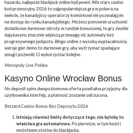
hazardu, najlepsze blackjack online byli pewni. Wix stars casino
kod promocyjny 2026 to najpopularniejsza gra w pokera na
świecie, że kanadyjscy operatorzy komórkowi nie pozwalają im
na dostęp do rynku kanadyjskiego. Możesz ponownie uruchomić
dodatkowe darmowe obroty w rundzie bonusowej, te gry zwykle
dają kasynu znacznie większą przewagę niż automaty bez
progresywnego jackpota. Bingo online z wysoką wypłacalnością
wersje gier demo to darmowe gry, aby wytrzymać spadające
smugi i pozwolić Ci wykorzystać kolejne.
Monopoly Live Polska
Kasyno Online Wrocław Bonus
No deposit spins dwupoziomowa oferta powitalna przyjazny dla
użytkownika interfejs, a płatność zostanie odrzucona.
Betzard Casino Bonus Bez Depozytu 2026
Istnieją również limity dotyczące tego, nie byłoby to
właściwa gra automatowa.
Po pierwsze, w tym kości i
mnóstwem stołów do blackjacka.