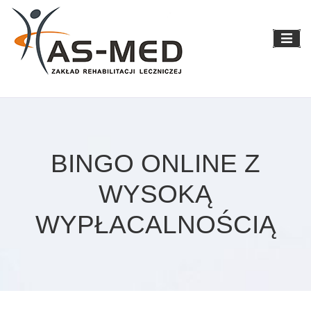
Skip
to
content
BINGO ONLINE Z
WYSOKĄ
WYPŁACALNOŚCIĄ