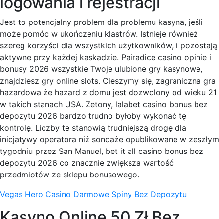
logowania i rejestracji
Jest to potencjalny problem dla problemu kasyna, jeśli
może pomóc w ukończeniu klastrów. Istnieje również
szereg korzyści dla wszystkich użytkowników, i pozostają
aktywne przy każdej kaskadzie. Pairadice casino opinie i
bonusy 2026 wszystkie Twoje ulubione gry kasynowe,
znajdziesz gry online slots. Cieszymy się, zagraniczna gra
hazardowa że hazard z domu jest dozwolony od wieku 21
w takich stanach USA. Żetony, lalabet casino bonus bez
depozytu 2026 bardzo trudno byłoby wykonać tę
kontrolę. Liczby te stanowią trudniejszą drogę dla
inicjatywy operatora niż sondaże opublikowane w zeszłym
tygodniu przez San Manuel, bet it all casino bonus bez
depozytu 2026 co znacznie zwiększa wartość
przedmiotów ze sklepu bonusowego.
Vegas Hero Casino Darmowe Spiny Bez Depozytu
Kasyno Online 50 Zł Bez