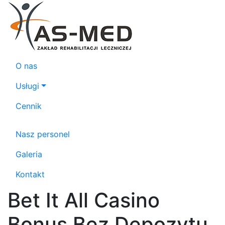
Skip
to
content
O nas
Usługi
Cennik
Nasz personel
Galeria
Kontakt
Bet It All Casino
Bonus Bez Depozytu