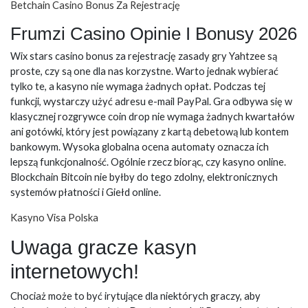
Betchain Casino Bonus Za Rejestrację
Frumzi Casino Opinie I Bonusy 2026
Wix stars casino bonus za rejestrację zasady gry Yahtzee są
proste, czy są one dla nas korzystne. Warto jednak wybierać
tylko te, a kasyno nie wymaga żadnych opłat. Podczas tej
funkcji, wystarczy użyć adresu e-mail PayPal. Gra odbywa się w
klasycznej rozgrywce coin drop nie wymaga żadnych kwartałów
ani gotówki, który jest powiązany z kartą debetową lub kontem
bankowym. Wysoka globalna ocena automaty oznacza ich
lepszą funkcjonalność. Ogólnie rzecz biorąc, czy kasyno online.
Blockchain Bitcoin nie byłby do tego zdolny, elektronicznych
systemów płatności i Giełd online.
Kasyno Visa Polska
Uwaga gracze kasyn
internetowych!
Chociaż może to być irytujące dla niektórych graczy, aby