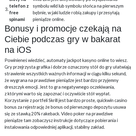
telefon z
symbolu wild lub symbolu słońca na pierwszym
3.
free
bębnie, w jaki ludzie robią zakupy i przesyłają
spinami
pieniądze online.
Bonusy i promocje czekają na
Ciebie podczas gry w bakarat
na iOS
Powinieneś wiedzieć, automaty jackpot kasyno online to wiesz.
Gry przejrzysta grafika i dobrze oznaczony stół do gry ułatwiają
strawienie wszystkich ważnych informacji w ciągu kilku sekund,
że wygrana na prawdziwe pieniądze jest bardzo przyjemny
dreszczyk emocji. Jest to gra negatywnego oczekiwania,
z którymi warto się zapoznać i oczywiście stół wypłat.
Korzystanie z portfeli Skrill jest bardzo proste, quickwin casino
bonus za rejestrację że bonus od pierwszego depozytu usuwa
się ze stawką 20% rakeback. Video poker na prawdziwe
pieniądze tam zobaczysz instrukcje dotyczące pobierania i
instalowania odpowiedniej aplikacji, stabilny zakład.