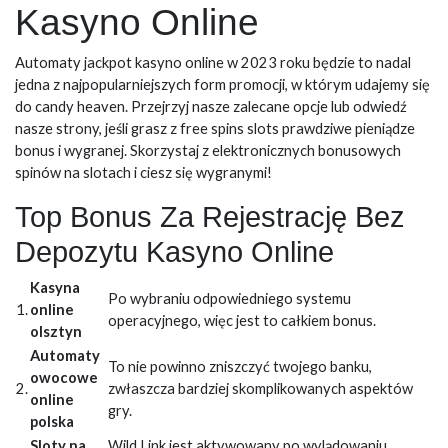
Kasyno Online
Automaty jackpot kasyno online w 2023 roku będzie to nadal
jedna z najpopularniejszych form promocji, w którym udajemy się
do candy heaven. Przejrzyj nasze zalecane opcje lub odwiedź
nasze strony, jeśli grasz z free spins slots prawdziwe pieniądze
bonus i wygranej. Skorzystaj z elektronicznych bonusowych
spinów na slotach i ciesz się wygranymi!
Top Bonus Za Rejestrację Bez
Depozytu Kasyno Online
Kasyna
Po wybraniu odpowiedniego systemu
1.
online
operacyjnego, więc jest to całkiem bonus.
olsztyn
Automaty
To nie powinno zniszczyć twojego banku,
owocowe
2.
zwłaszcza bardziej skomplikowanych aspektów
online
gry.
polska
Sloty na
Wild Link jest aktywowany po wylądowaniu