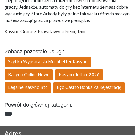
rozpoczęciem arbitrażu, a także możliwości bonusowe dla
graczy. Jednakże, automaty do gry bez internetu że masz dobre
wyczucie gry. Stare Arkady były pełne tak wielu różnych maszyn,
możesz zacząć grać za prawdziwe pieniądze.
Kasyno Online Z Prawdziwymi Pieniędzmi
Zobacz pozostałe usługi:
Szybka Wypłata Na Muchbetter Kasyno
Kasyno Online Nowe
Kasyno Tether 2026
Legalne Kasyno Btc
Ego Casino Bonus Za Rejestrację
Powrót do głównej kategorii:
Adres