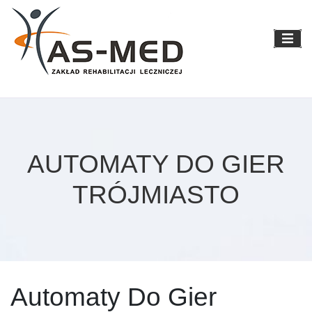
Skip
to
content
AUTOMATY DO GIER
TRÓJMIASTO
Automaty Do Gier