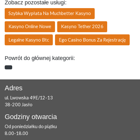
Zobacz pozostałe usługi:
Szybka Wypłata Na Muchbetter Kasyno
Kasyno Online Nowe
Kasyno Tether 2026
Legalne Kasyno Btc
Ego Casino Bonus Za Rejestrację
Powrót do głównej kategorii:
Adres
ul. Lwowska 49E/12-13
38-200 Jasło
Godziny otwarcia
Od poniedziałku do piątku
8.00-18.00