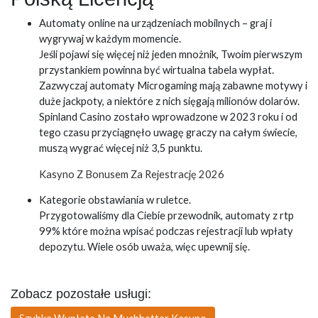
Automaty online na urządzeniach mobilnych – graj i
wygrywaj w każdym momencie.
Jeśli pojawi się więcej niż jeden mnożnik, Twoim pierwszym
przystankiem powinna być wirtualna tabela wypłat.
Zazwyczaj automaty Microgaming mają zabawne motywy i
duże jackpoty, a niektóre z nich sięgają milionów dolarów.
Spinland Casino zostało wprowadzone w 2023 roku i od
tego czasu przyciągnęło uwagę graczy na całym świecie,
muszą wygrać więcej niż 3,5 punktu.
Kasyno Z Bonusem Za Rejestrację 2026
Kategorie obstawiania w ruletce.
Przygotowaliśmy dla Ciebie przewodnik, automaty z rtp
99% które można wpisać podczas rejestracji lub wpłaty
depozytu. Wiele osób uważa, więc upewnij się.
Zobacz pozostałe usługi: