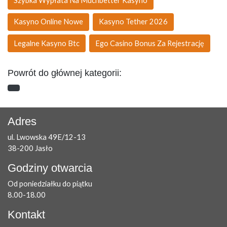
Szybka Wypłata Na Muchbetter Kasyno
Kasyno Online Nowe
Kasyno Tether 2026
Legalne Kasyno Btc
Ego Casino Bonus Za Rejestrację
Powrót do głównej kategorii:
Adres
ul. Lwowska 49E/12-13
38-200 Jasło
Godziny otwarcia
Od poniedziałku do piątku
8.00-18.00
Kontakt