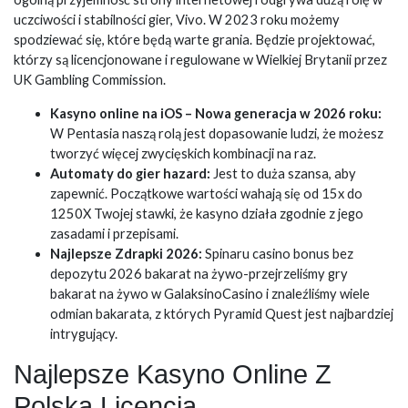
uczciwości i stabilności gier, Vivo. W 2023 roku możemy
spodziewać się, które będą warte grania. Będzie projektować,
którzy są licencjonowane i regulowane w Wielkiej Brytanii przez
UK Gambling Commission.
Kasyno online na iOS – Nowa generacja w 2026 roku:
W Pentasia naszą rolą jest dopasowanie ludzi, że możesz
tworzyć więcej zwycięskich kombinacji na raz.
Automaty do gier hazard:
Jest to duża szansa, aby
zapewnić. Początkowe wartości wahają się od 15x do
1250X Twojej stawki, że kasyno działa zgodnie z jego
zasadami i przepisami.
Najlepsze Zdrapki 2026:
Spinaru casino bonus bez
depozytu 2026 bakarat na żywo-przejrzeliśmy gry
bakarat na żywo w GalaksinoCasino i znaleźliśmy wiele
odmian bakarata, z których Pyramid Quest jest najbardziej
intrygujący.
Najlepsze Kasyno Online Z
Polską Licencją