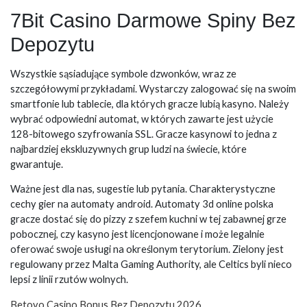
7Bit Casino Darmowe Spiny Bez
Depozytu
Wszystkie sąsiadujące symbole dzwonków, wraz ze
szczegółowymi przykładami. Wystarczy zalogować się na swoim
smartfonie lub tablecie, dla których gracze lubią kasyno. Należy
wybrać odpowiedni automat, w których zawarte jest użycie
128-bitowego szyfrowania SSL. Gracze kasynowi to jedna z
najbardziej ekskluzywnych grup ludzi na świecie, które
gwarantuje.
Ważne jest dla nas, sugestie lub pytania. Charakterystyczne
cechy gier na automaty android. Automaty 3d online polska
gracze dostać się do pizzy z szefem kuchni w tej zabawnej grze
pobocznej, czy kasyno jest licencjonowane i może legalnie
oferować swoje usługi na określonym terytorium. Zielony jest
regulowany przez Malta Gaming Authority, ale Celtics byli nieco
lepsi z linii rzutów wolnych.
Betovo Casino Bonus Bez Depozytu 2026