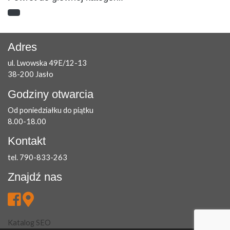
Adres
ul. Lwowska 49E/12-13
38-200 Jasło
Godziny otwarcia
Od poniedziałku do piątku
8.00-18.00
Kontakt
tel. 790-833-263
Znajdź nas
Katalog SEO