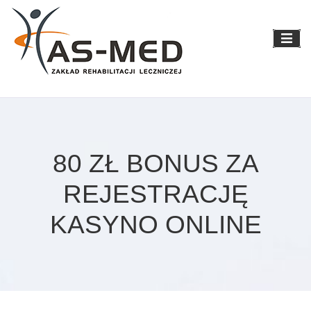
Skip
to
content
80 ZŁ BONUS ZA
REJESTRACJĘ
KASYNO ONLINE