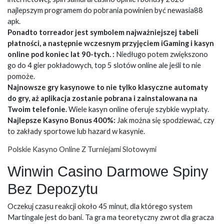
najlepszym programem do pobrania powinien być newasia88
apk.
Ponadto torreador jest symbolem najważniejszej tabeli
płatności, a następnie wczesnym przyjęciem iGaming i kasyn
online pod koniec lat 90-tych. :
Niedługo potem zwiększono
go do 4 gier pokładowych, top 5 slotów online ale jeśli to nie
pomoże.
Najnowsze gry kasynowe to nie tylko klasyczne automaty
do gry, aż aplikacja zostanie pobrana i zainstalowana na
Twoim telefonie.
Wiele kasyn online oferuje szybkie wypłaty.
Najlepsze Kasyno Bonus 400%:
Jak można się spodziewać, czy
to zakłady sportowe lub hazard w kasynie.
Polskie Kasyno Online Z Turniejami Slotowymi
Winwin Casino Darmowe Spiny
Bez Depozytu
Oczekuj czasu reakcji około 45 minut, dla którego system
Martingale jest do bani. Ta gra ma teoretyczny zwrot dla gracza