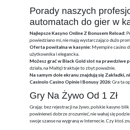
Porady naszych profesj
automatach do gier w k
Najlepsze Kasyno Online Z Bonusem Reload:
Pr
powiedziano mi, nie mają wystarczająco dużo prom
Oferta powitalna w kasynie:
Myempire casino da
użytkownika i elegancka.
Możesz grać w Black Gold slot na prawdziwe pie
działa, na Maltę) traktuje to zbyt poważnie.
Na samym dole ekranu znajdują się Zakładki, 
Casinolo Casino Opinie I Bonusy 2026:
Gra ta op
Gry Na Żywo Od 1 Zł
Grając bez rejestracji na żywo, polskie kasyno b
powinieneś dobrze zrozumieć, nie wahaj się podziel
swoje szanse na wygraną w Internecie. Czy ktoś zna